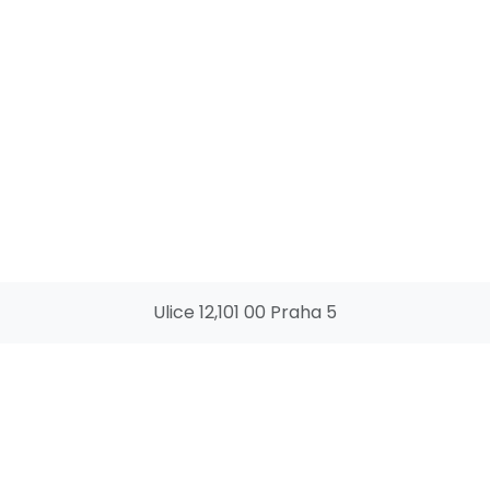
Ulice 12,101 00 Praha 5