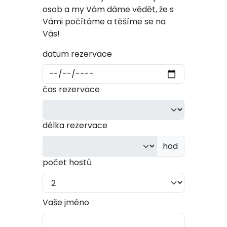
osob a my Vám dáme vědět, že s
Vámi počítáme a těšíme se na
Vás!
datum rezervace
čas rezervace
délka rezervace
hod
počet hostů
Vaše jméno