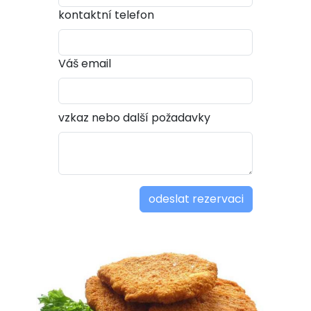
kontaktní telefon
Váš email
vzkaz nebo další požadavky